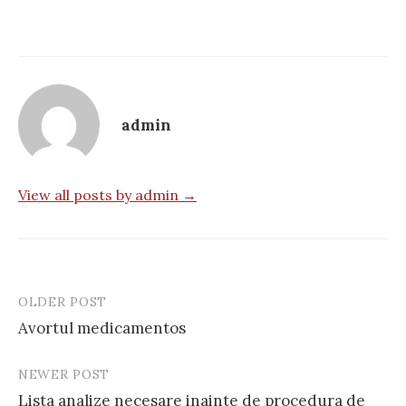
admin
View all posts by admin →
OLDER POST
Post
Avortul medicamentos
navigation
NEWER POST
Lista analize necesare inainte de procedura de