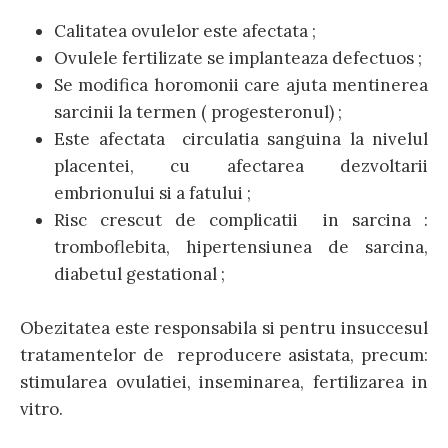
Calitatea ovulelor este afectata ;
Ovulele fertilizate se implanteaza defectuos ;
Se modifica horomonii care ajuta mentinerea
sarcinii la termen ( progesteronul) ;
Este afectata circulatia sanguina la nivelul
placentei, cu afectarea dezvoltarii
embrionului si a fatului ;
Risc crescut de complicatii in sarcina :
tromboflebita, hipertensiunea de sarcina,
diabetul gestational ;
Obezitatea este responsabila si pentru insuccesul
tratamentelor de reproducere asistata, precum:
stimularea ovulatiei, inseminarea, fertilizarea in
vitro.